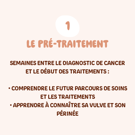
1
Le pré-traitement
SEMAINES ENTRE LE DIAGNOSTIC DE CANCER
ET LE DÉBUT DES TRAITEMENTS :
• COMPRENDRE LE FUTUR PARCOURS DE SOINS
ET LES TRAITEMENTS
• APPRENDRE À CONNAÎTRE SA VULVE ET SON
PÉRINÉE